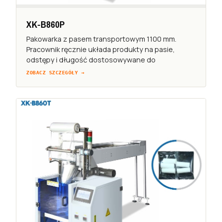
XK-B860P
Pakowarka z pasem transportowym 1100 mm.
Pracownik ręcznie układa produkty na pasie,
odstępy i długość dostosowywane do
ZOBACZ SZCZEGÓŁY →