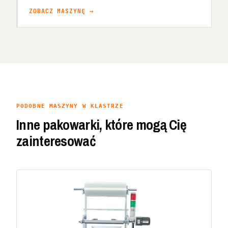
ZOBACZ MASZYNĘ →
PODOBNE MASZYNY W KLASTRZE
Inne pakowarki, które mogą Cię
zainteresować