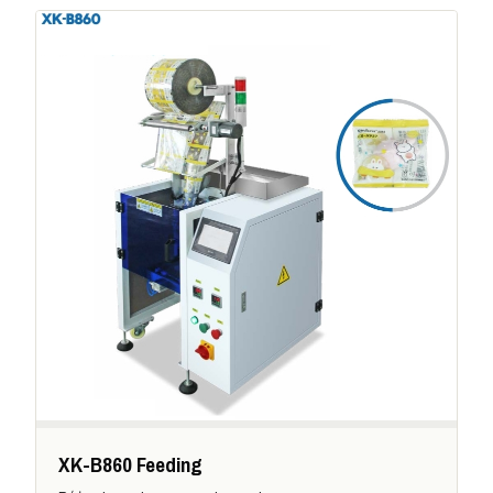
XK-B860 Feeding