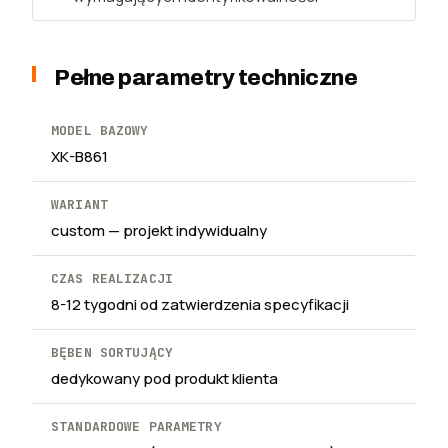
Pełne parametry techniczne
MODEL BAZOWY
XK-B861
WARIANT
custom — projekt indywidualny
CZAS REALIZACJI
8-12 tygodni od zatwierdzenia specyfikacji
BĘBEN SORTUJĄCY
dedykowany pod produkt klienta
STANDARDOWE PARAMETRY