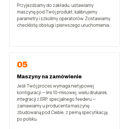
Przyjeżdżamy do zakładu, ustawiamy
maszynę pod Twój produkt, kalibrujemy
parametry i szkolimy operatorów. Zostawiamy
checklistę obsługi i pierwszego uruchomienia.
05
Maszyny na zamówienie
Jeśli Twój proces wymaga nietypowej
konfiguracji — linii 10-misowej, wielu drukarek,
integracji z ERP, specjalnego feederu —
zamawiamy u producenta maszynę
zbudowaną pod Ciebie, z pełną specyfikacją
po polsku.