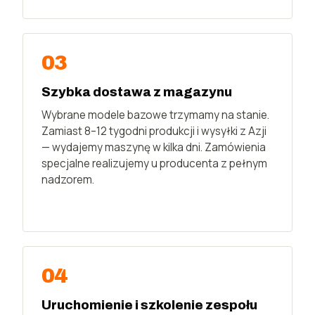
03
Szybka dostawa z magazynu
Wybrane modele bazowe trzymamy na stanie.
Zamiast 8–12 tygodni produkcji i wysyłki z Azji
— wydajemy maszynę w kilka dni. Zamówienia
specjalne realizujemy u producenta z pełnym
nadzorem.
04
Uruchomienie i szkolenie zespołu