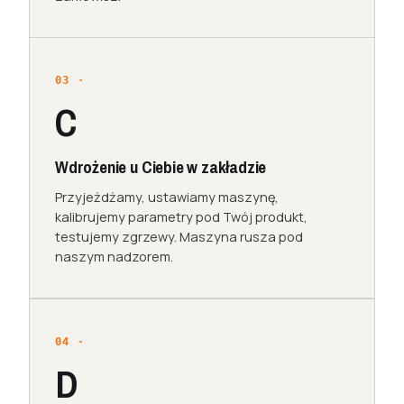
C
Wdrożenie u Ciebie w zakładzie
Przyjeżdżamy, ustawiamy maszynę,
kalibrujemy parametry pod Twój produkt,
testujemy zgrzewy. Maszyna rusza pod
naszym nadzorem.
D