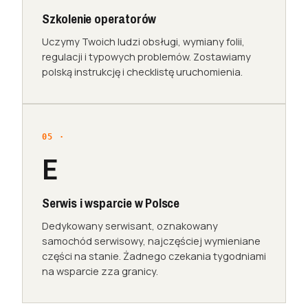
Szkolenie operatorów
Uczymy Twoich ludzi obsługi, wymiany folii,
regulacji i typowych problemów. Zostawiamy
polską instrukcję i checklistę uruchomienia.
E
Serwis i wsparcie w Polsce
Dedykowany serwisant, oznakowany
samochód serwisowy, najczęściej wymieniane
części na stanie. Żadnego czekania tygodniami
na wsparcie zza granicy.