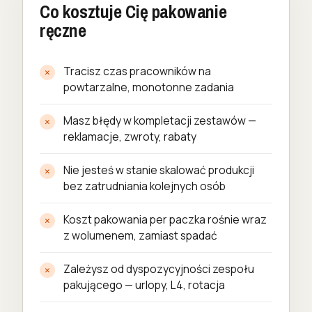
Co kosztuje Cię pakowanie
ręczne
Tracisz czas pracowników na
powtarzalne, monotonne zadania
Masz błędy w kompletacji zestawów —
reklamacje, zwroty, rabaty
Nie jesteś w stanie skalować produkcji
bez zatrudniania kolejnych osób
Koszt pakowania per paczka rośnie wraz
z wolumenem, zamiast spadać
Zależysz od dyspozycyjności zespołu
pakującego — urlopy, L4, rotacja