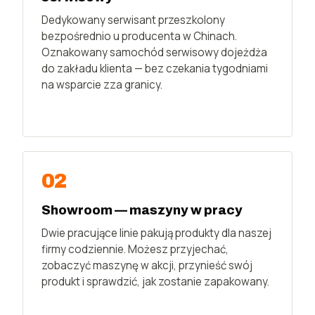
Dedykowany serwisant przeszkolony
bezpośrednio u producenta w Chinach.
Oznakowany samochód serwisowy dojeżdża
do zakładu klienta — bez czekania tygodniami
na wsparcie zza granicy.
02
Showroom — maszyny w pracy
Dwie pracujące linie pakują produkty dla naszej
firmy codziennie. Możesz przyjechać,
zobaczyć maszynę w akcji, przynieść swój
produkt i sprawdzić, jak zostanie zapakowany.